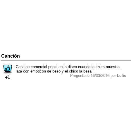
Canción
Cancion comercial pepsi en la disco cuando la chica muestra
lata con emoticon de beso y el chico la besa
Preguntado 16/03/2016 por
Lulis
+1