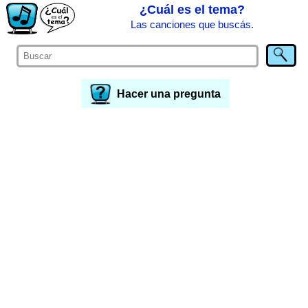
¿Cuál es el tema?
Las canciones que buscás.
Hacer una pregunta