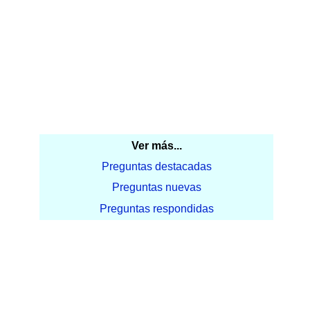
Ver más...
Preguntas destacadas
Preguntas nuevas
Preguntas respondidas