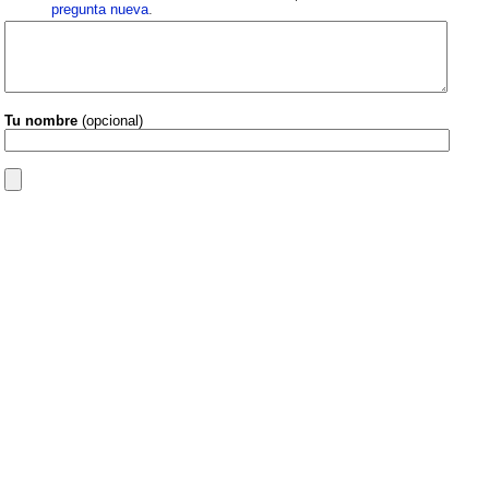
pregunta nueva
.
Tu nombre
(opcional)