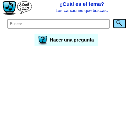
¿Cuál es el tema?
Las canciones que buscás.
Hacer una pregunta