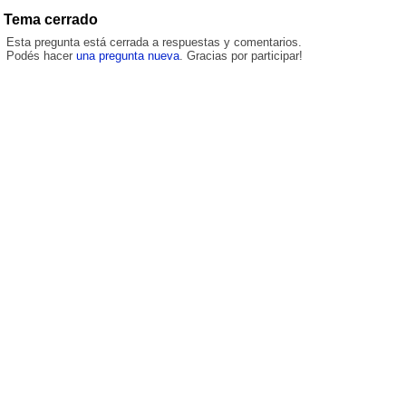
Tema cerrado
Esta pregunta está cerrada a respuestas y comentarios.
Podés hacer
una pregunta nueva
. Gracias por participar!