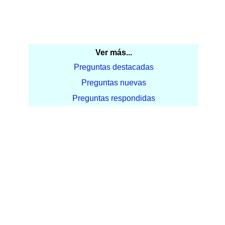
Ver más...
Preguntas destacadas
Preguntas nuevas
Preguntas respondidas