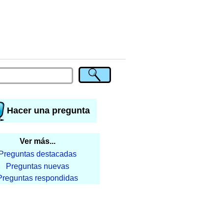
Hacer una pregunta
Ver más...
Preguntas destacadas
Preguntas nuevas
Preguntas respondidas