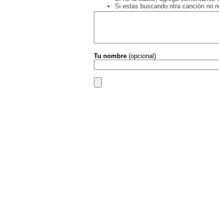
Si estás buscando otra canción no 
Tu nombre
(opcional)