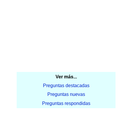
Ver más...
Preguntas destacadas
Preguntas nuevas
Preguntas respondidas