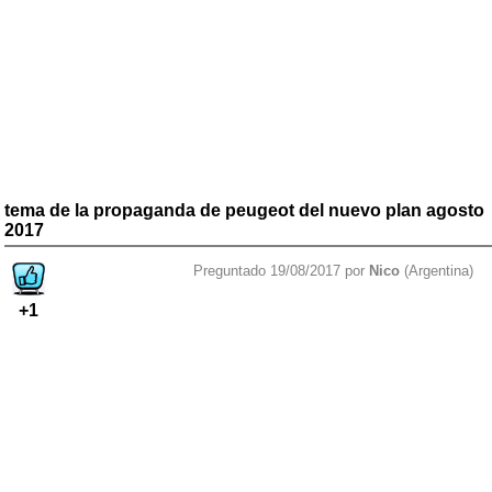
tema de la propaganda de peugeot del nuevo plan agosto
2017
Preguntado 19/08/2017 por
Nico
(Argentina)
+1