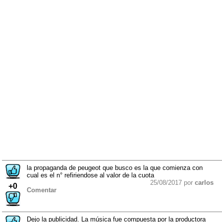
la propaganda de peugeot que busco es la que comienza con
cual es el n° refiriendose al valor de la cuota
25/08/2017 por
carlos
+0
Comentar
Dejo la publicidad. La música fue compuesta por la productora