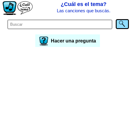
¿Cuál es el tema?
Las canciones que buscás.
Hacer una pregunta