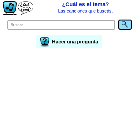
¿Cuál es el tema?
Las canciones que buscás.
Hacer una pregunta