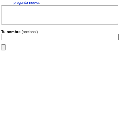
pregunta nueva
.
Tu nombre
(opcional)