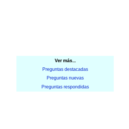
Ver más...
Preguntas destacadas
Preguntas nuevas
Preguntas respondidas