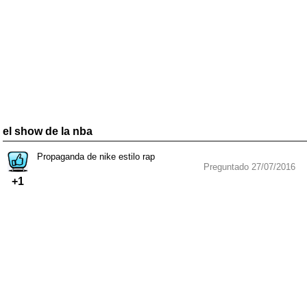
el show de la nba
Propaganda de nike estilo rap
Preguntado 27/07/2016
+1