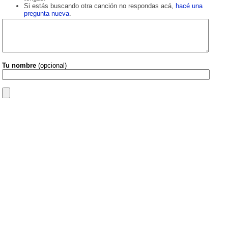
Si estás buscando otra canción no respondas acá,
hacé una
pregunta nueva
.
Tu nombre
(opcional)