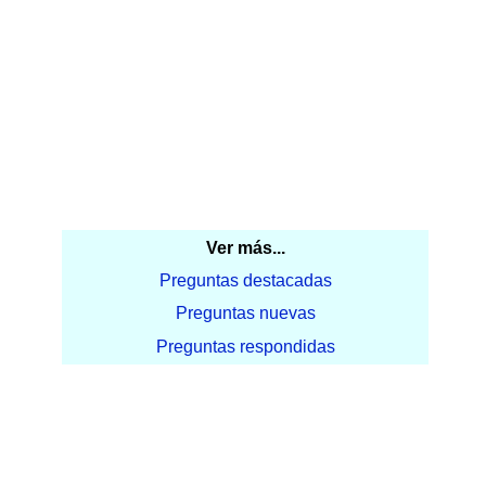
Ver más...
Preguntas destacadas
Preguntas nuevas
Preguntas respondidas