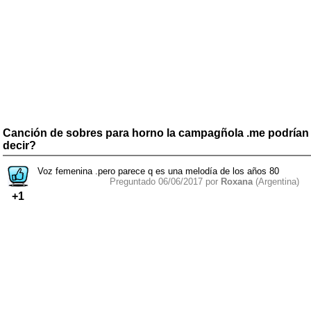
Canción de sobres para horno la campagñola .me podrían
decir?
Voz femenina .pero parece q es una melodía de los años 80
Preguntado 06/06/2017 por
Roxana
(Argentina)
+1