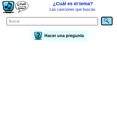
¿Cuál es el tema?
Las canciones que buscás.
Hacer una pregunta