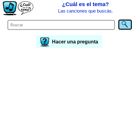
¿Cuál es el tema?
Las canciones que buscás.
Hacer una pregunta