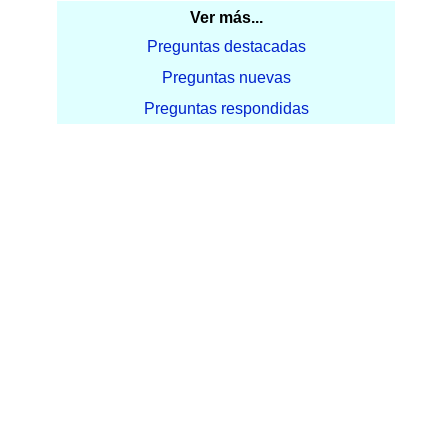
Ver más...
Preguntas destacadas
Preguntas nuevas
Preguntas respondidas