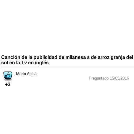
Canción de la publicidad de milanesa s de arroz granja del
sol en la Tv en inglés
Marta Alicia
Preguntado 15/05/2016
+3