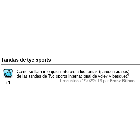
Tandas de tyc sports
Cómo se llaman o quién interpreta los temas (parecen árabes)
de las tandas de Tyc sports internacional de voley y basquet?
Preguntado 19/02/2016 por
Franz Bilbao
+1