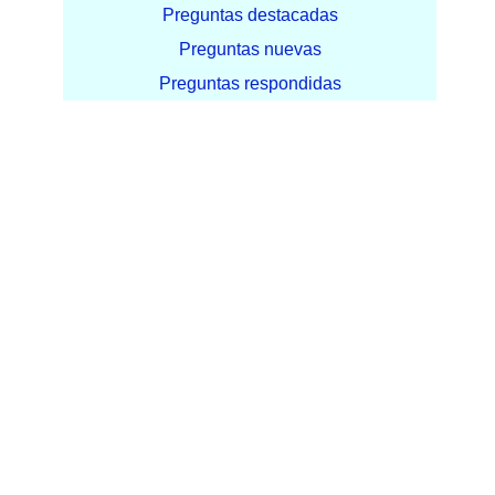
Preguntas destacadas
Preguntas nuevas
Preguntas respondidas