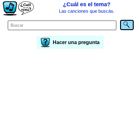
¿Cuál es el tema?
Las canciones que buscás.
Hacer una pregunta