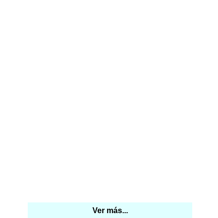
Ver más...