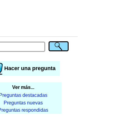
Hacer una pregunta
Ver más...
Preguntas destacadas
Preguntas nuevas
Preguntas respondidas