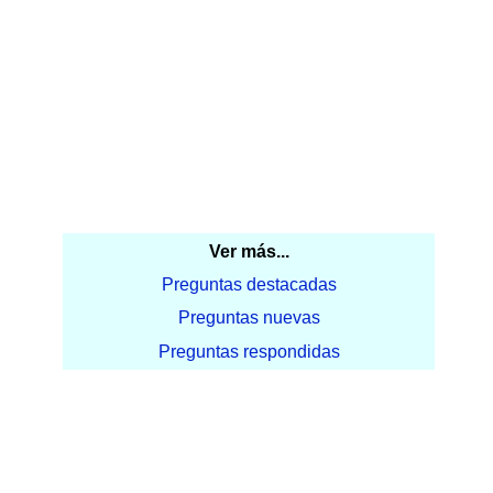
Ver más...
Preguntas destacadas
Preguntas nuevas
Preguntas respondidas