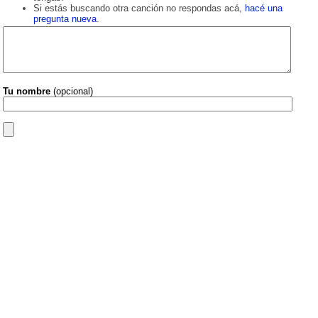
Si estás buscando otra canción no respondas acá,
hacé una
pregunta nueva
.
Tu nombre
(opcional)