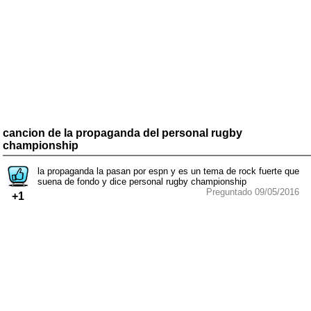
cancion de la propaganda del personal rugby
championship
la propaganda la pasan por espn y es un tema de rock fuerte que
suena de fondo y dice personal rugby championship
Preguntado 09/05/2016
+1