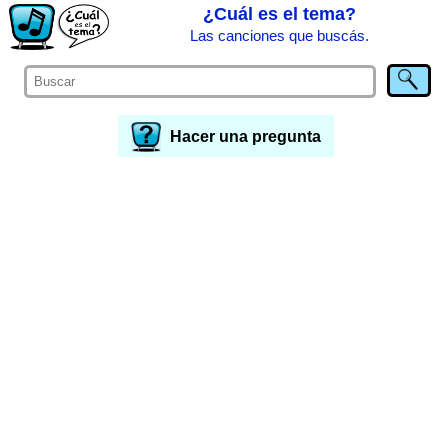
¿Cuál es el tema?
Las canciones que buscás.
Hacer una pregunta