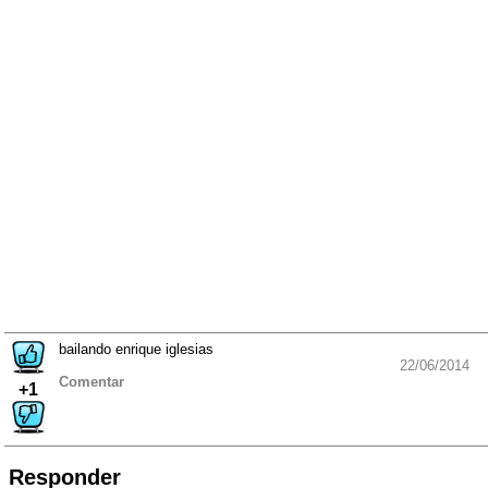
bailando enrique iglesias
22/06/2014
Comentar
+1
Responder