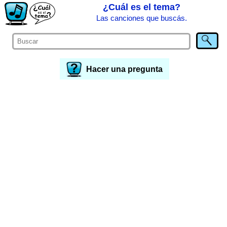
¿Cuál es el tema?
Las canciones que buscás.
Hacer una pregunta