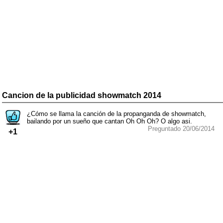
Cancion de la publicidad showmatch 2014
¿Cómo se llama la canción de la propanganda de showmatch,
bailando por un sueño que cantan Oh Oh Oh? O algo asi.
Preguntado 20/06/2014
+1