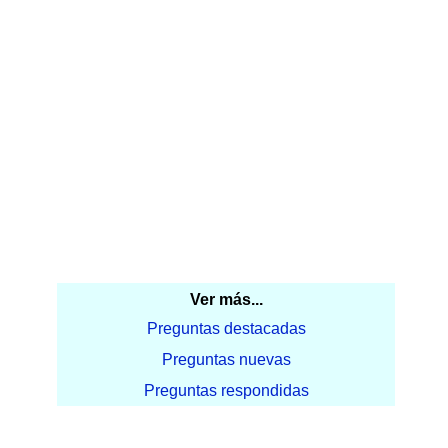
Ver más...
Preguntas destacadas
Preguntas nuevas
Preguntas respondidas