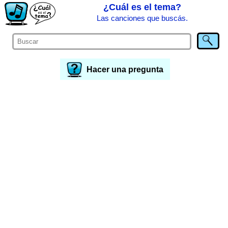
¿Cuál es el tema?
Las canciones que buscás.
Hacer una pregunta