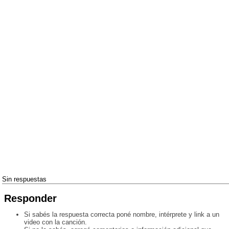
Sin respuestas
Responder
Si sabés la respuesta correcta poné nombre, intérprete y link a un
video con la canción.