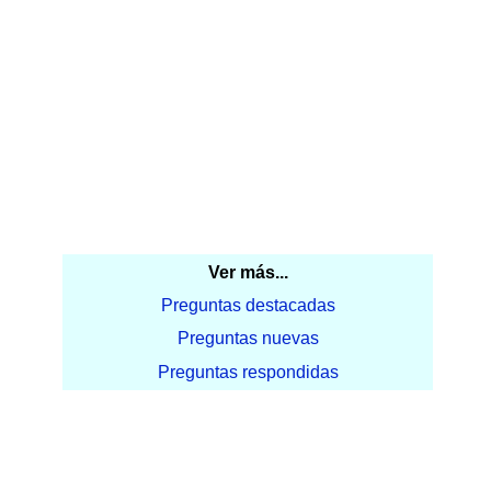
Ver más...
Preguntas destacadas
Preguntas nuevas
Preguntas respondidas