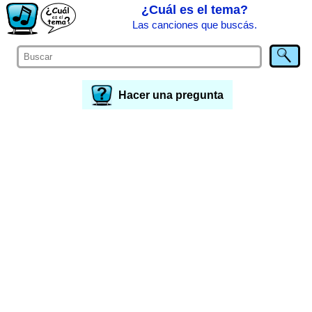
¿Cuál es el tema?
Las canciones que buscás.
Hacer una pregunta