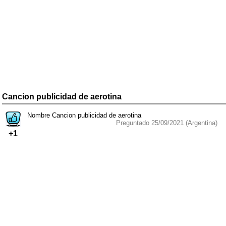
Cancion publicidad de aerotina
Nombre Cancion publicidad de aerotina
Preguntado 25/09/2021 (Argentina)
+1