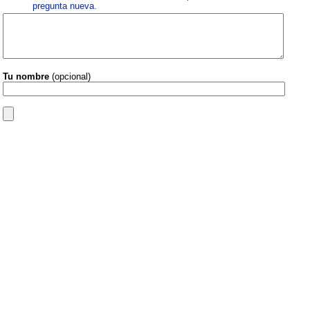
pregunta nueva
.
Tu nombre
(opcional)