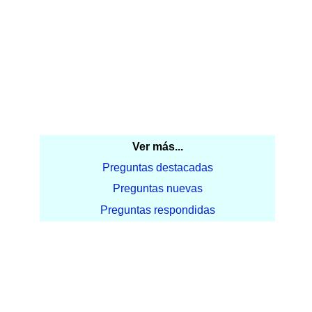
Ver más...
Preguntas destacadas
Preguntas nuevas
Preguntas respondidas