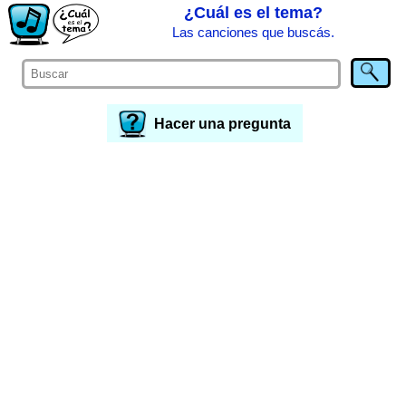
¿Cuál es el tema?
Las canciones que buscás.
Hacer una pregunta