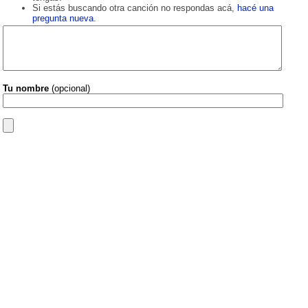
Si estás buscando otra canción no respondas acá,
hacé una
pregunta nueva
.
Tu nombre
(opcional)