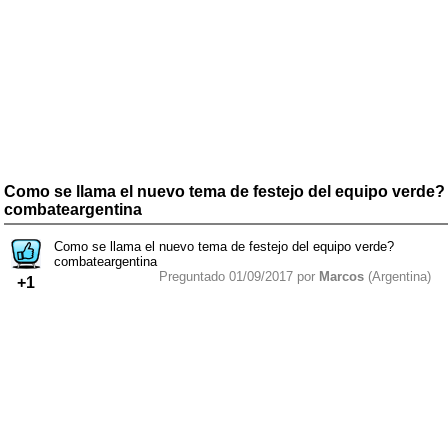
Como se llama el nuevo tema de festejo del equipo verde?
combateargentina
Como se llama el nuevo tema de festejo del equipo verde?
combateargentina
Preguntado 01/09/2017 por
Marcos
(Argentina)
+1