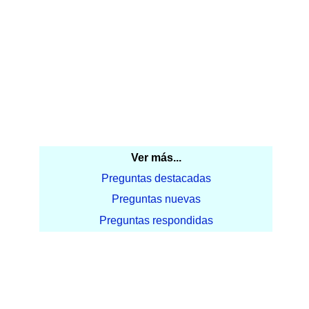
Ver más...
Preguntas destacadas
Preguntas nuevas
Preguntas respondidas