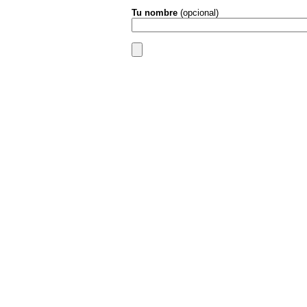
Tu nombre
(opcional)