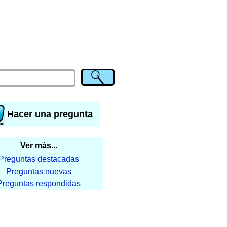
Hacer una pregunta
Ver más...
Preguntas destacadas
Preguntas nuevas
Preguntas respondidas