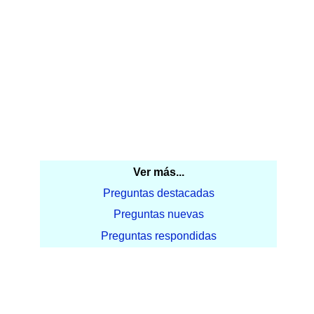
Ver más...
Preguntas destacadas
Preguntas nuevas
Preguntas respondidas