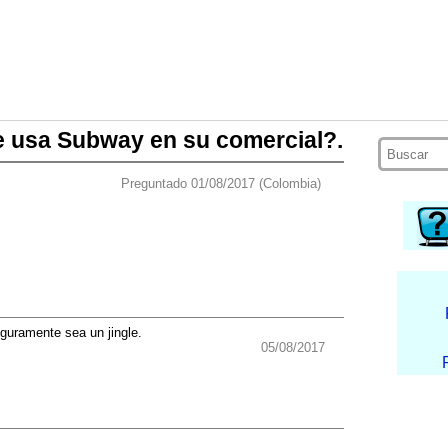
e usa Subway en su comercial?.
Preguntado 01/08/2017 (Colombia)
guramente sea un jingle.
05/08/2017