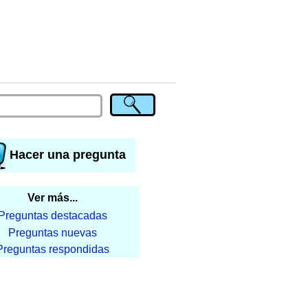
Hacer una pregunta
Ver más...
Preguntas destacadas
Preguntas nuevas
Preguntas respondidas