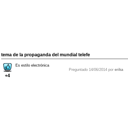
tema de la propaganda del mundial telefe
Es estilo electrónica
Preguntado 14/06/2014 por
erika
+4