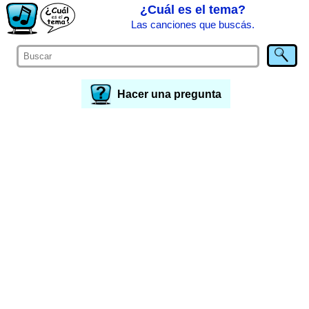
¿Cuál es el tema?
Las canciones que buscás.
Hacer una pregunta