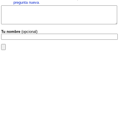
pregunta nueva
.
Tu nombre
(opcional)