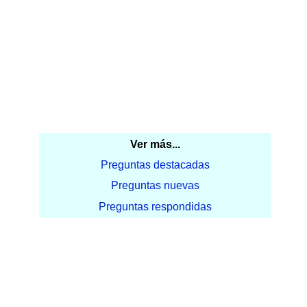
Ver más...
Preguntas destacadas
Preguntas nuevas
Preguntas respondidas