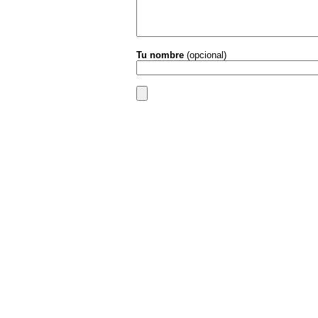
Tu nombre
(opcional)