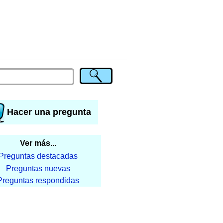
Hacer una pregunta
Ver más...
Preguntas destacadas
Preguntas nuevas
Preguntas respondidas