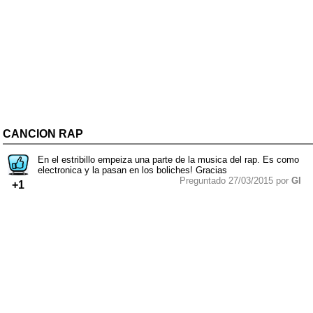
CANCION RAP
En el estribillo empeiza una parte de la musica del rap. Es como
electronica y la pasan en los boliches! Gracias
Preguntado 27/03/2015 por
GI
+1