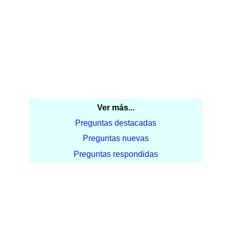
Ver más...
Preguntas destacadas
Preguntas nuevas
Preguntas respondidas