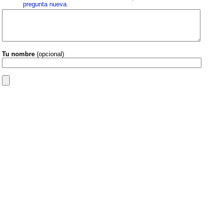
pregunta nueva
.
Tu nombre
(opcional)