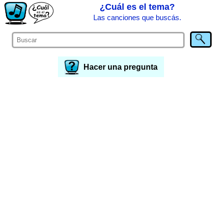
¿Cuál es el tema?
Las canciones que buscás.
Hacer una pregunta