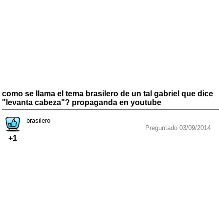
como se llama el tema brasilero de un tal gabriel que dice
"levanta cabeza"? propaganda en youtube
brasilero
Preguntado 03/09/2014
+1