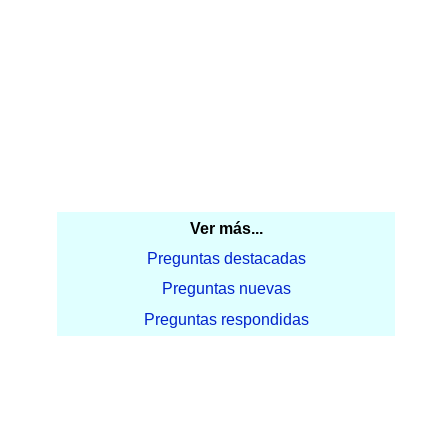
Ver más...
Preguntas destacadas
Preguntas nuevas
Preguntas respondidas