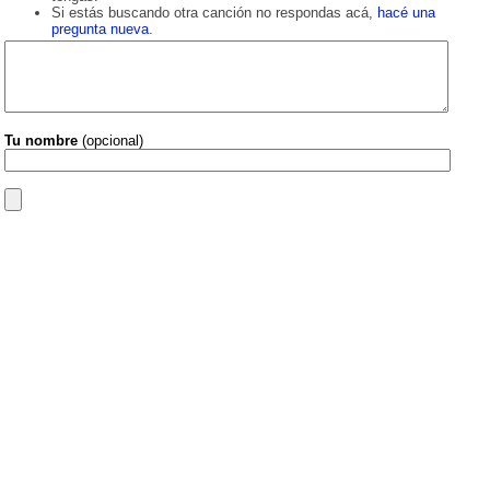
Si estás buscando otra canción no respondas acá,
hacé una
pregunta nueva
.
Tu nombre
(opcional)