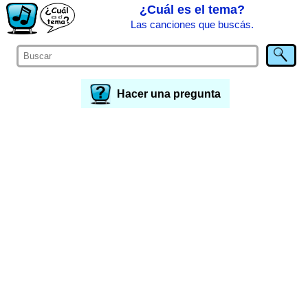
¿Cuál es el tema?
Las canciones que buscás.
Hacer una pregunta