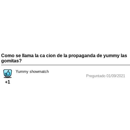
Como se llama la ca cion de la propaganda de yummy las
gomitas?
Yummy showmatch
Preguntado 01/09/2021
+1