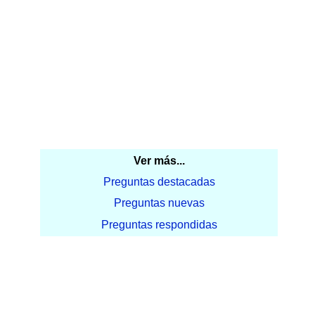
Ver más...
Preguntas destacadas
Preguntas nuevas
Preguntas respondidas