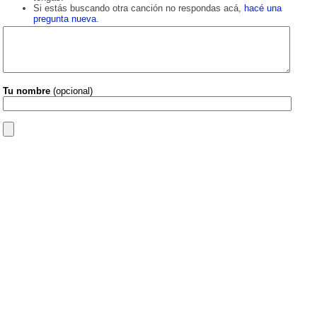
Si estás buscando otra canción no respondas acá,
hacé una
pregunta nueva
.
Tu nombre
(opcional)