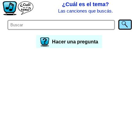
¿Cuál es el tema?
Las canciones que buscás.
Hacer una pregunta