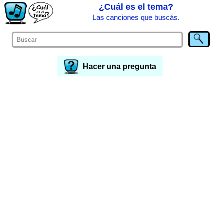
¿Cuál es el tema?
Las canciones que buscás.
Hacer una pregunta