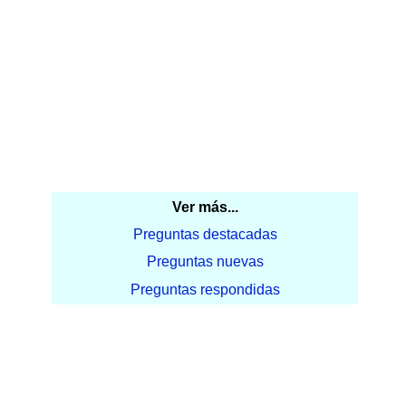
Ver más...
Preguntas destacadas
Preguntas nuevas
Preguntas respondidas