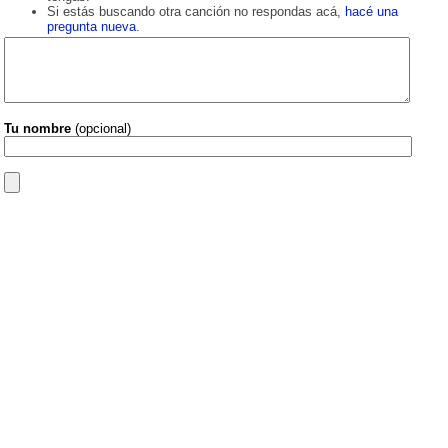
Si estás buscando otra canción no respondas acá,
hacé una
pregunta nueva
.
Tu nombre
(opcional)