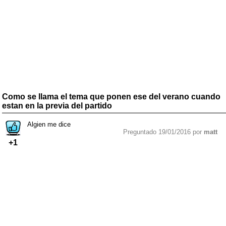
Como se llama el tema que ponen ese del verano cuando
estan en la previa del partido
Algien me dice
Preguntado 19/01/2016 por
matt
+1