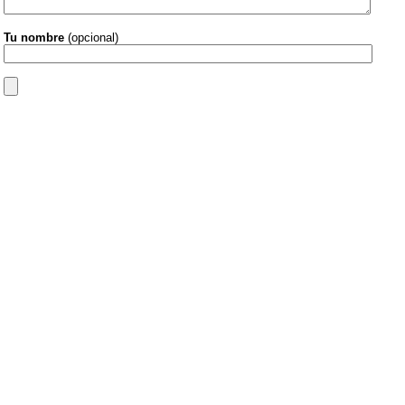
Tu nombre
(opcional)