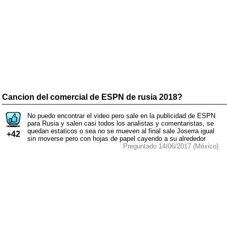
Cancion del comercial de ESPN de rusia 2018?
No puedo encontrar el video pero sale en la publicidad de ESPN
para Rusia y salen casi todos los analistas y comentaristas, se
quedan estaticos o sea no se mueven al final sale Joserra igual
+42
sin moverse pero con hojas de papel cayendo a su alrededor
Preguntado 14/06/2017 (México)