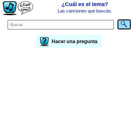
¿Cuál es el tema?
Las canciones que buscás.
Hacer una pregunta