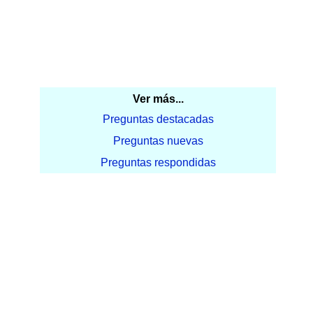
Ver más...
Preguntas destacadas
Preguntas nuevas
Preguntas respondidas