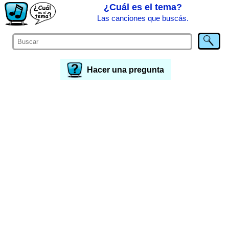
¿Cuál es el tema?
Las canciones que buscás.
Hacer una pregunta