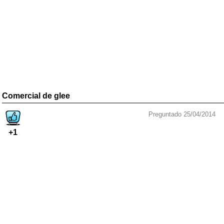
Comercial de glee
Preguntado 25/04/2014
+1