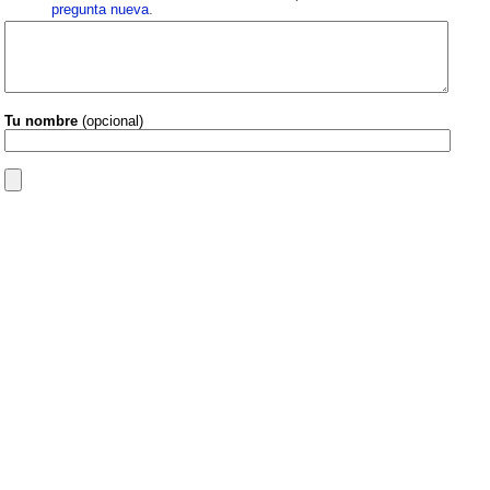
pregunta nueva
.
Tu nombre
(opcional)