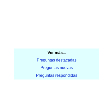
Ver más...
Preguntas destacadas
Preguntas nuevas
Preguntas respondidas