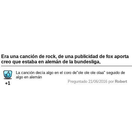
Era una canción de rock, de una publicidad de fox aporta
creo que estaba en alemán de la bundesliga,
La canción decía algo en el coro de"ole ole ole olaa" seguido de
algo en alemán
Preguntado 21/06/2016 por
Robert
+1