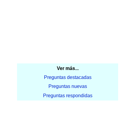
Ver más...
Preguntas destacadas
Preguntas nuevas
Preguntas respondidas