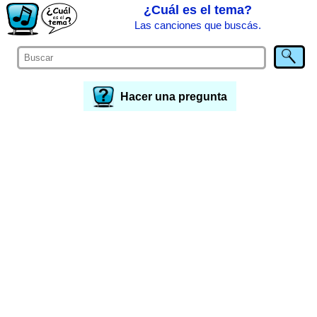
¿Cuál es el tema?
Las canciones que buscás.
Hacer una pregunta