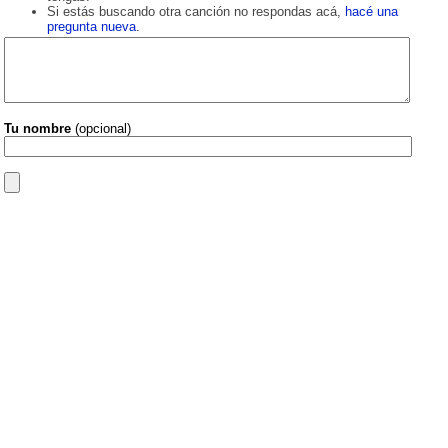
Si estás buscando otra canción no respondas acá,
hacé una
pregunta nueva
.
Tu nombre
(opcional)