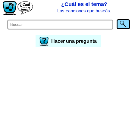
¿Cuál es el tema?
Las canciones que buscás.
Hacer una pregunta