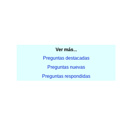
Ver más...
Preguntas destacadas
Preguntas nuevas
Preguntas respondidas