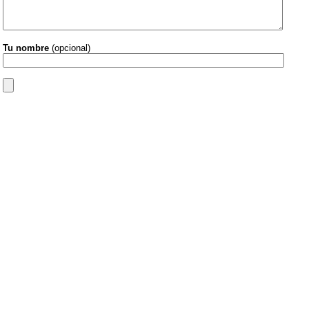
Tu nombre
(opcional)