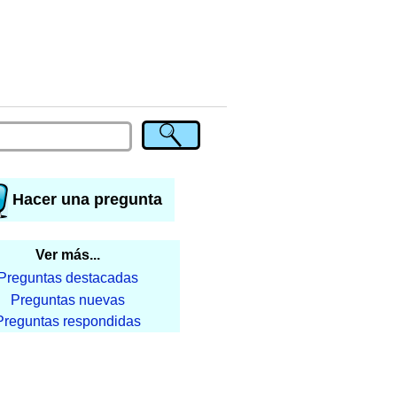
Hacer una pregunta
Ver más...
Preguntas destacadas
Preguntas nuevas
Preguntas respondidas