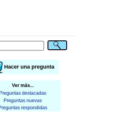
Hacer una pregunta
Ver más...
Preguntas destacadas
Preguntas nuevas
Preguntas respondidas