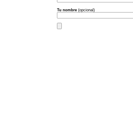
Tu nombre
(opcional)