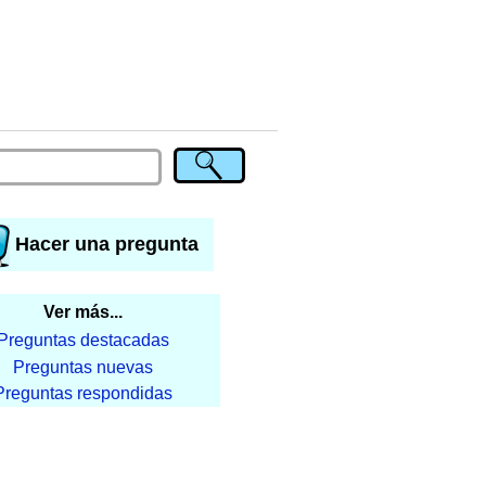
Hacer una pregunta
Ver más...
Preguntas destacadas
Preguntas nuevas
Preguntas respondidas