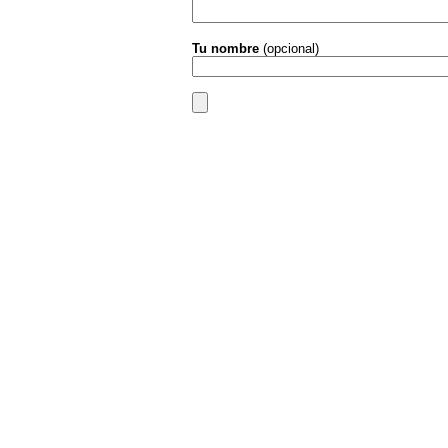
Tu nombre
(opcional)