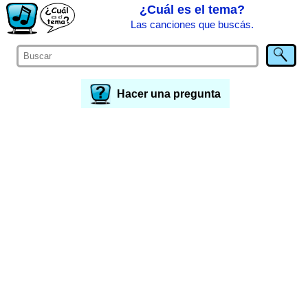
¿Cuál es el tema?
Las canciones que buscás.
Hacer una pregunta