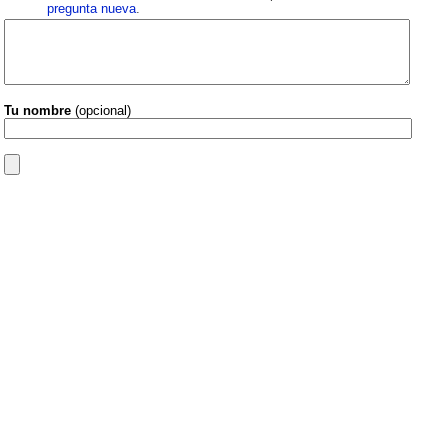
pregunta nueva
.
Tu nombre
(opcional)