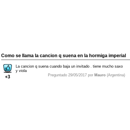
Como se llama la cancion q suena en la hormiga imperial
La cancion q suena cuando baja un invitado . tiene mucho saxo
y viola
Preguntado 29/05/2017 por
Mauro
(Argentina)
+3