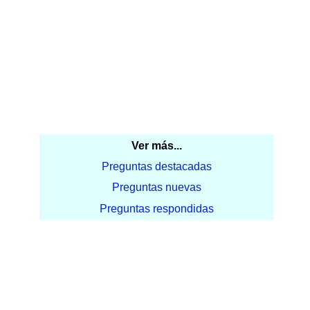
Ver más...
Preguntas destacadas
Preguntas nuevas
Preguntas respondidas