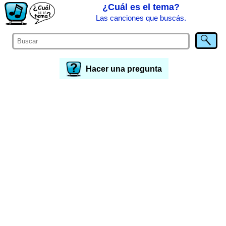
¿Cuál es el tema?
Las canciones que buscás.
Hacer una pregunta