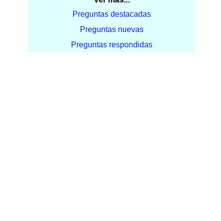
Preguntas destacadas
Preguntas nuevas
Preguntas respondidas