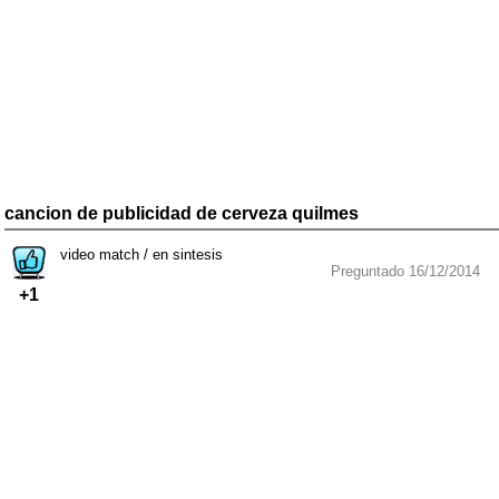
cancion de publicidad de cerveza quilmes
video match / en sintesis
Preguntado 16/12/2014
+1