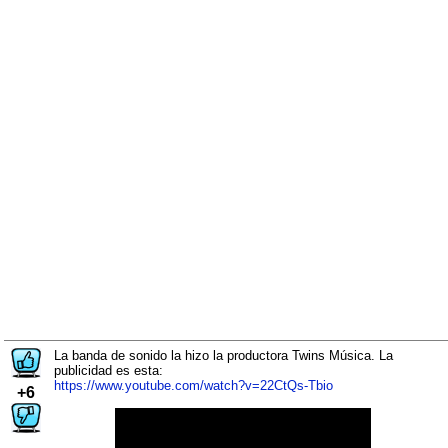
La banda de sonido la hizo la productora Twins Música. La
publicidad es esta:
https://www.youtube.com/watch?v=22CtQs-Tbio
+6