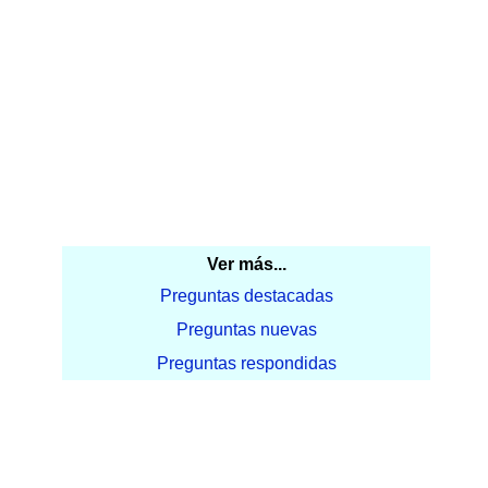
Ver más...
Preguntas destacadas
Preguntas nuevas
Preguntas respondidas