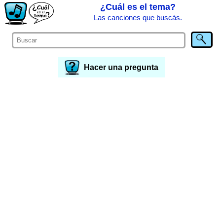
¿Cuál es el tema?
Las canciones que buscás.
Hacer una pregunta