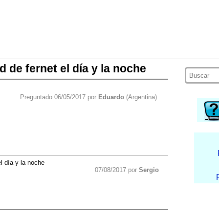
d de fernet el día y la noche
Preguntado 06/05/2017 por
Eduardo
(Argentina)
l día y la noche
07/08/2017 por
Sergio