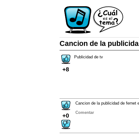
Cancion de la publicida
Publicidad de tv
+8
Cancion de la publicidad de fernet e
Comentar
+0