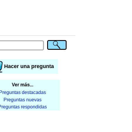
Hacer una pregunta
Ver más...
Preguntas destacadas
Preguntas nuevas
Preguntas respondidas