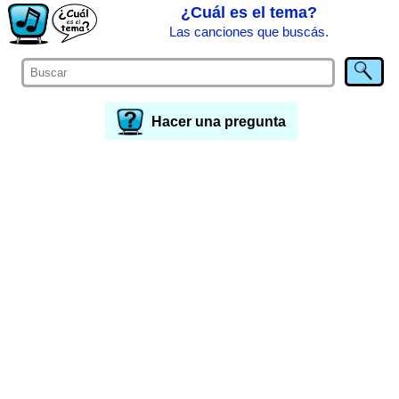
¿Cuál es el tema?
Las canciones que buscás.
Hacer una pregunta