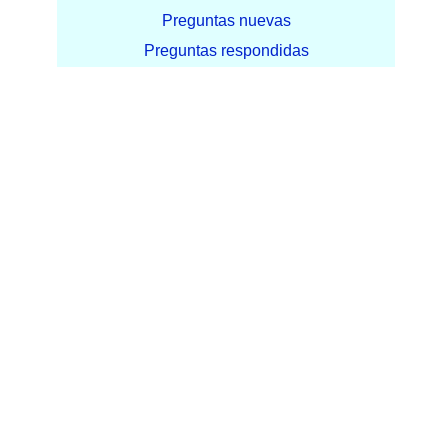
Preguntas nuevas
Preguntas respondidas