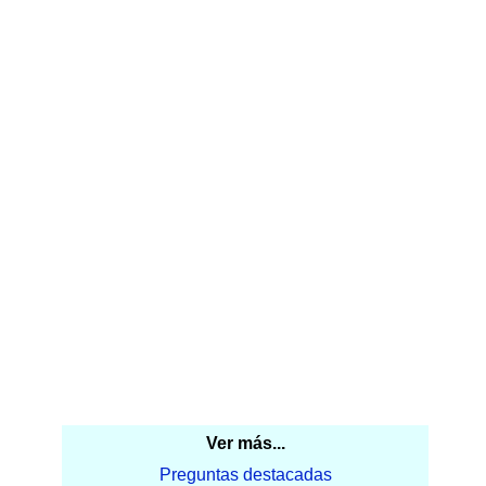
Ver más...
Preguntas destacadas