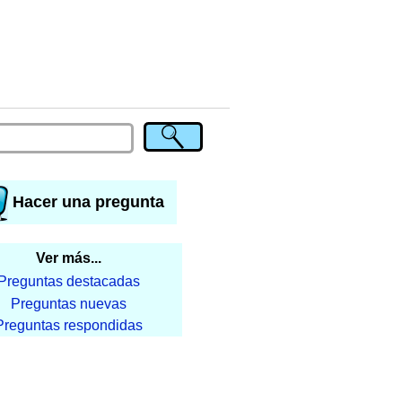
Hacer una pregunta
Ver más...
Preguntas destacadas
Preguntas nuevas
Preguntas respondidas