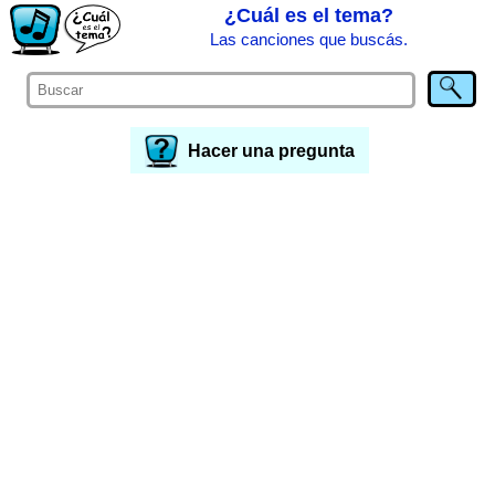
¿Cuál es el tema?
Las canciones que buscás.
Hacer una pregunta