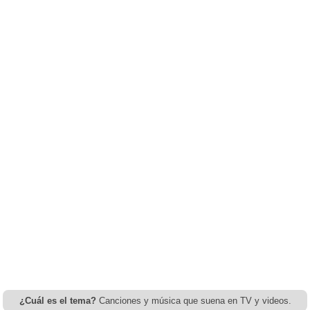
¿Cuál es el tema?
Canciones y música que suena en TV y videos.