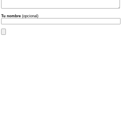
Tu nombre
(opcional)