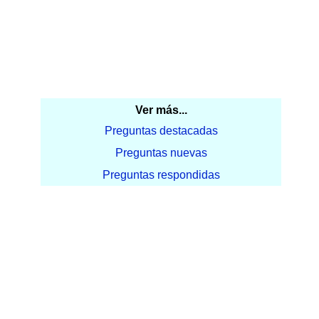
Ver más...
Preguntas destacadas
Preguntas nuevas
Preguntas respondidas