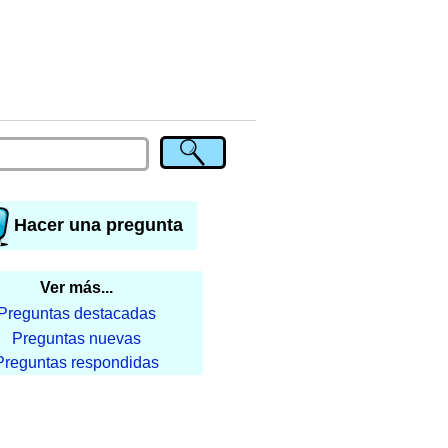
Hacer una pregunta
Ver más...
Preguntas destacadas
Preguntas nuevas
Preguntas respondidas