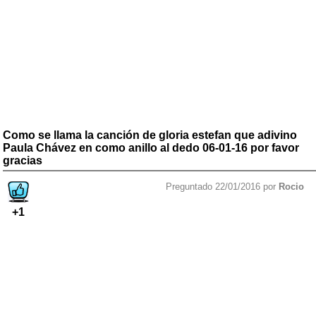
Como se llama la canción de gloria estefan que adivino
Paula Chávez en como anillo al dedo 06-01-16 por favor
gracias
Preguntado 22/01/2016 por
Rocio
+1