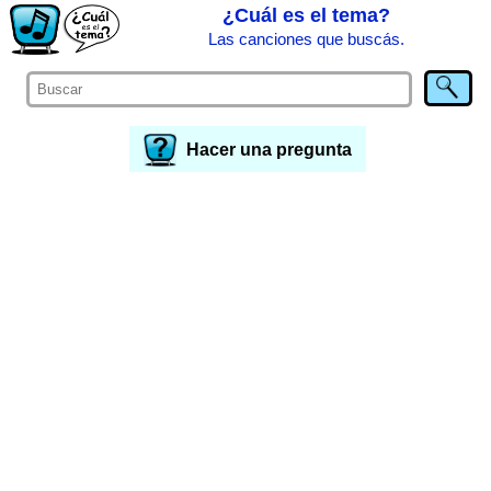
¿Cuál es el tema?
Las canciones que buscás.
Hacer una pregunta