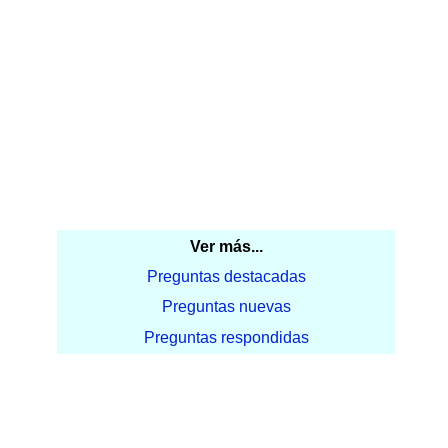
Ver más...
Preguntas destacadas
Preguntas nuevas
Preguntas respondidas