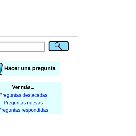
Hacer una pregunta
Ver más...
Preguntas destacadas
Preguntas nuevas
Preguntas respondidas