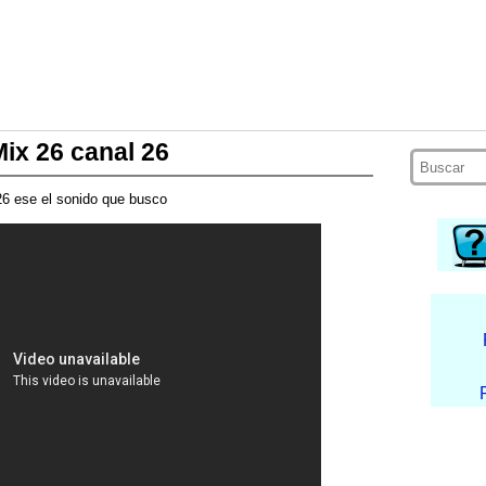
Mix 26 canal 26
6 ese el sonido que busco