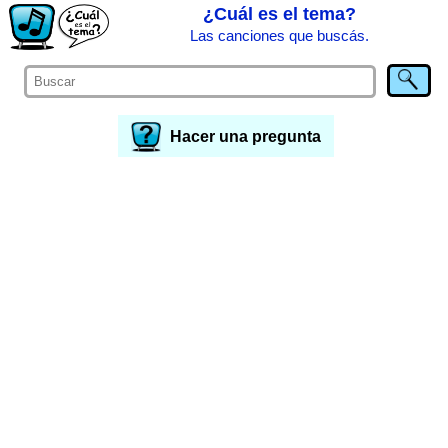
¿Cuál es el tema?
Las canciones que buscás.
Hacer una pregunta