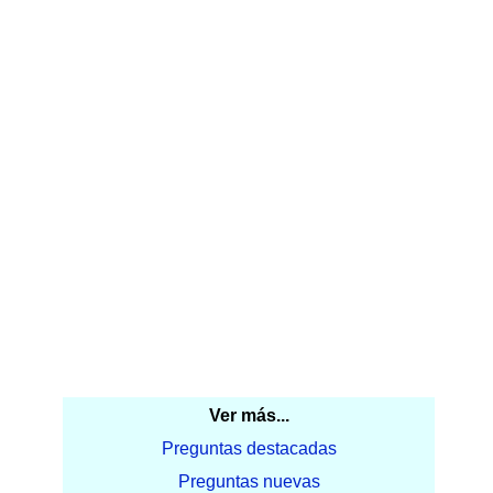
Ver más...
Preguntas destacadas
Preguntas nuevas