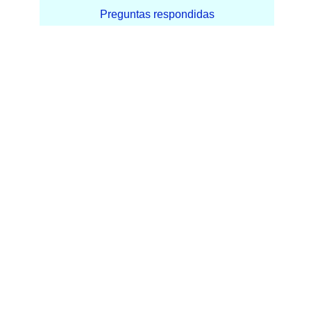
Preguntas respondidas