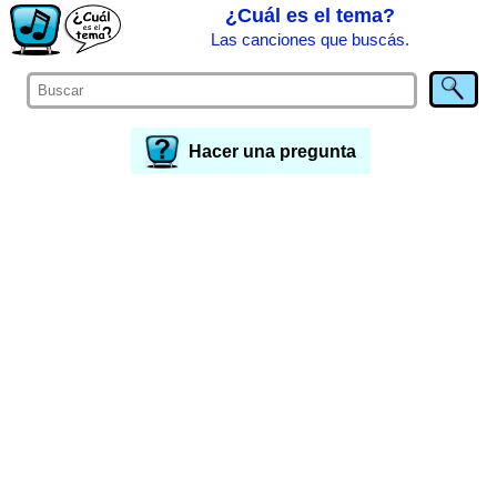
¿Cuál es el tema?
Las canciones que buscás.
Hacer una pregunta