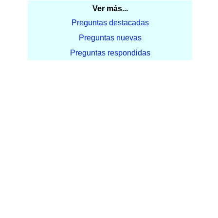
Ver más...
Preguntas destacadas
Preguntas nuevas
Preguntas respondidas