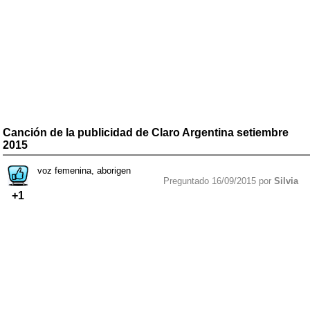
Canción de la publicidad de Claro Argentina setiembre
2015
voz femenina, aborigen
Preguntado 16/09/2015 por
Silvia
+1