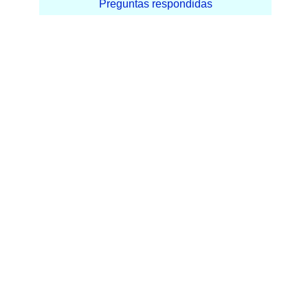
Preguntas respondidas