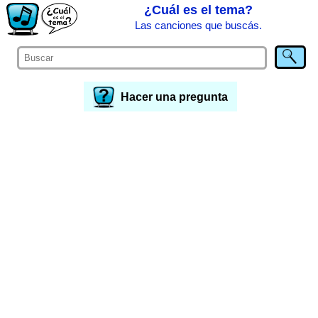
¿Cuál es el tema?
Las canciones que buscás.
Hacer una pregunta