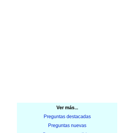
Ver más...
Preguntas destacadas
Preguntas nuevas