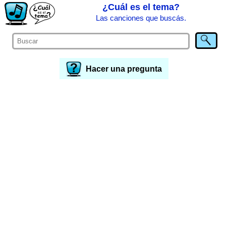
¿Cuál es el tema?
Las canciones que buscás.
Hacer una pregunta