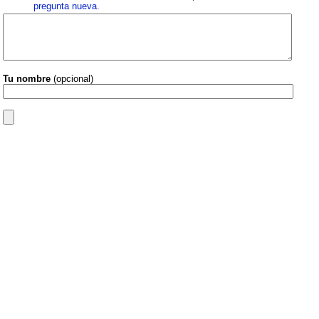
pregunta nueva
.
Tu nombre
(opcional)