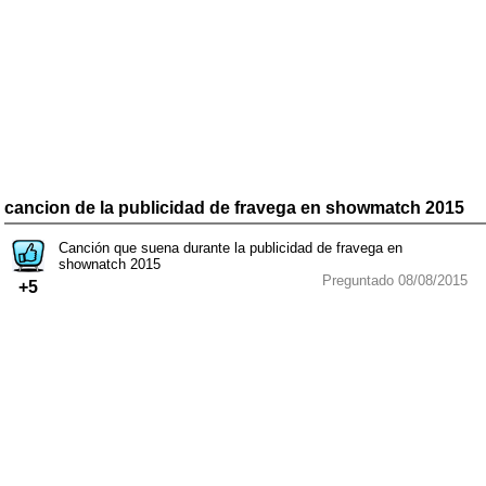
cancion de la publicidad de fravega en showmatch 2015
Canción que suena durante la publicidad de fravega en
shownatch 2015
Preguntado 08/08/2015
+5