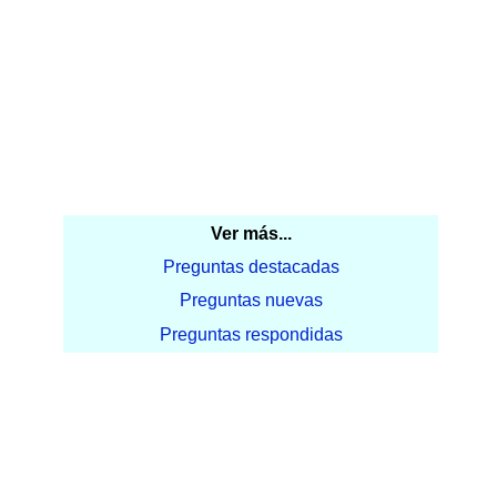
Ver más...
Preguntas destacadas
Preguntas nuevas
Preguntas respondidas