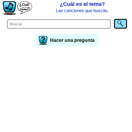
¿Cuál es el tema?
Las canciones que buscás.
Hacer una pregunta