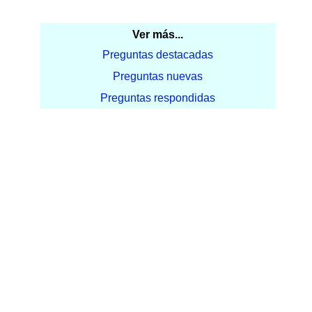
Ver más...
Preguntas destacadas
Preguntas nuevas
Preguntas respondidas