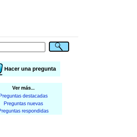
Hacer una pregunta
Ver más...
Preguntas destacadas
Preguntas nuevas
Preguntas respondidas