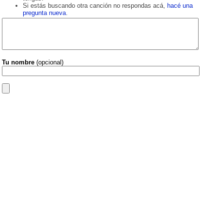
Si estás buscando otra canción no respondas acá,
hacé una
pregunta nueva
.
Tu nombre
(opcional)