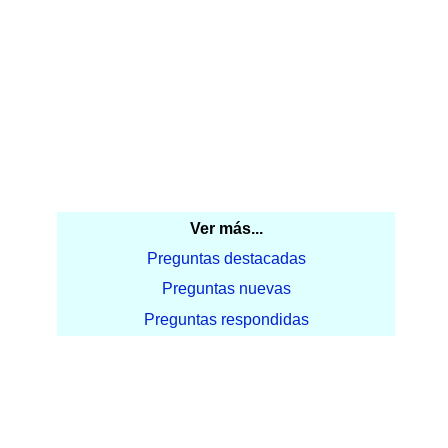
Ver más...
Preguntas destacadas
Preguntas nuevas
Preguntas respondidas