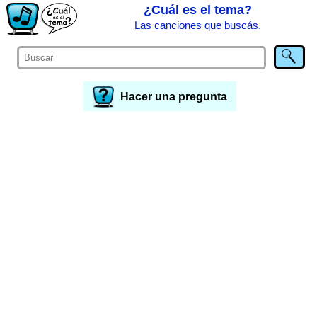
¿Cuál es el tema?
Las canciones que buscás.
Hacer una pregunta