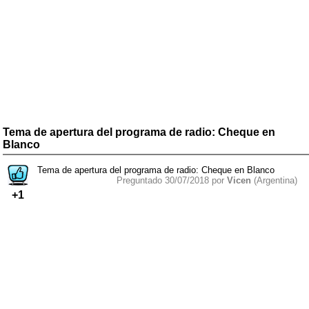
Tema de apertura del programa de radio: Cheque en
Blanco
Tema de apertura del programa de radio: Cheque en Blanco
Preguntado 30/07/2018 por
Vicen
(Argentina)
+1