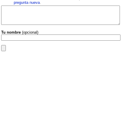
pregunta nueva
.
Tu nombre
(opcional)