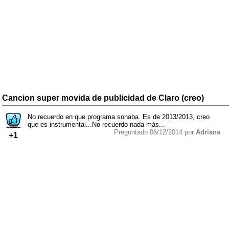
Cancion super movida de publicidad de Claro (creo)
No recuerdo en que programa sonaba. Es de 2013/2013, creo
que es instrumental...No recuerdo nada más...
Preguntado 06/12/2014 por
Adriana
+1