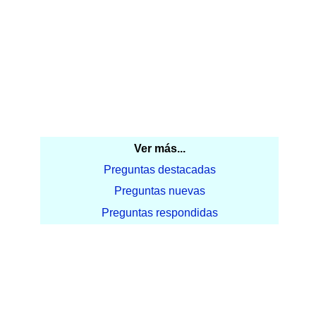
Ver más...
Preguntas destacadas
Preguntas nuevas
Preguntas respondidas