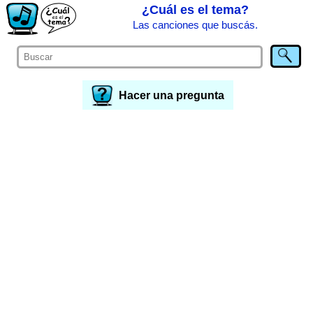
¿Cuál es el tema?
Las canciones que buscás.
Hacer una pregunta