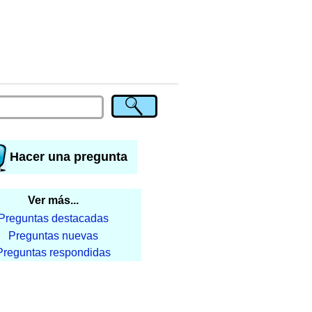
Hacer una pregunta
Ver más...
Preguntas destacadas
Preguntas nuevas
Preguntas respondidas