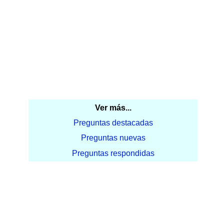
Ver más...
Preguntas destacadas
Preguntas nuevas
Preguntas respondidas