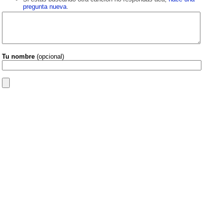
pregunta nueva
.
Tu nombre
(opcional)