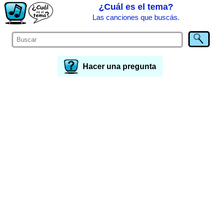
¿Cuál es el tema?
Las canciones que buscás.
Hacer una pregunta