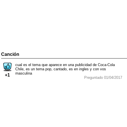
Canción
cual es el tema que aparece en una publicidad de Coca-Cola
Chile, es un tema pop, cantado, es en ingles y con vos
masculina
+1
Preguntado 01/04/2017